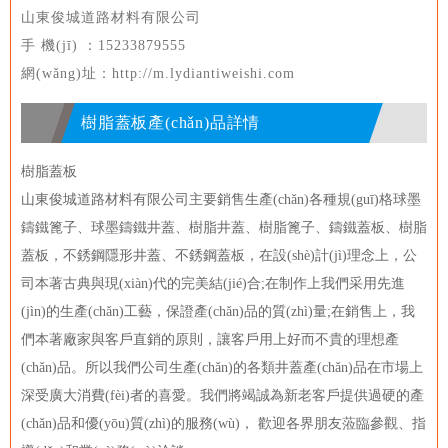
山東俊城道路材料有限公司
手 機(jī) ：15233879555
網(wǎng)址：http://m.lydiantiweishi.com
樹脂蓋板產(chǎn)品詳情
樹脂蓋板
山東俊城道路材料有限公司主要銷售生產(chǎn)各種規(guī)格球墨
鑄鐵篦子、球墨鑄鐵井蓋、樹脂井蓋、樹脂篦子、鑄鐵蓋板、樹脂
蓋板，不銹鋼隱形井蓋、不銹鋼蓋板，在設(shè)計(jì)理念上，公
司本著古典與現(xiàn)代的完美結(jié)合;在制作上我們采用先進
(jìn)的生產(chǎn)工藝，保證產(chǎn)品的質(zhì)量;在銷售上，我
們本著廠家與客戶直銷的原則，讓客戶用上好而不貴的理想產
(chǎn)品。所以我們公司生產(chǎn)的各類井蓋產(chǎn)品在市場上
深受廣大消費(fèi)者的喜愛。我們將竭誠為新老客戶提供過硬的產
(chǎn)品和優(yōu)質(zhì)的服務(wù)， 歡迎各界朋友蒞臨參觀、指