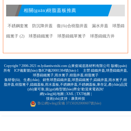
相關(guān)樹脂蓋板推薦
不銹鋼套篦
防沉降井蓋
復(fù)合樹脂井蓋
漏水井蓋
球墨鑄
鐵篦子 (2)
球墨鑄鐵篦子
球墨鑄鐵單篦子
球墨鑄鐵方井
Copyright ? 2006-2021 m.lydiantiweishi.com 山東俊城道路材料有限公司 版權(quán)
所有 ICP備案號(hào):
魯ICP備20001384號(hào)-1
主營:
鑄鐵井蓋
,
球墨鑄鐵井蓋
,
球墨鑄鐵篦子
,
雨水篦子
,
樹脂井蓋
,
樹脂篦子
集研發(fā)、生產(chǎn)、銷售球墨鑄鐵井蓋,球墨鑄鐵篦子,鑄鐵井蓋,雨水篦子,樹
脂井蓋,樹脂篦子,鑄鐵蓋板,雨水蓋板,不銹鋼井蓋,不銹鋼蓋板,庫存足,產(chǎn)品質
(zhì)量可靠,規(guī)格型號(hào)齊全!歡迎來電咨詢!
網(wǎng)站地圖
|
XML
|
TXT地圖
|
技術(shù)支持：
康美科技
魯公網(wǎng)安備 37150202000607號(hào)